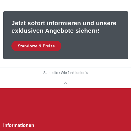
Jetzt sofort informieren und unsere
exklusiven Angebote sichern!
Standorte & Preise
Startseite
/
Wie funktioniert’s
Informationen