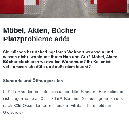
Möbel, Akten, Bücher –
Platzprobleme adé!
Sie müssen berufsbedingt Ihren Wohnort wechseln und
wissen nicht, wohin mit Ihrem Hab und Gut? Möbel, Akten,
Bücher blockieren wertvollen Wohnraum? Ihr Keller ist
vollkommen überfüllt und außerdem feucht?
Standorte und Öffnungszeiten
In Köln-Marsdorf befindet sich unser ditter Standort. Hier befinden
sich Lagerräume ab 0,8 – 26 m². Kommen Sie auch gerne zu uns
nach Köln-Ossendorf oder in unsere Filiale in Ehrenfeld am
Gleisdreick.