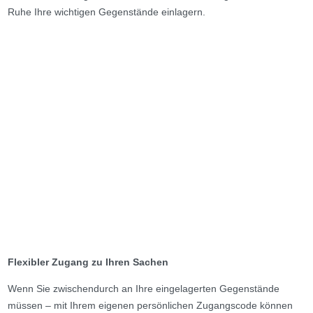
Ruhe Ihre wichtigen Gegenstände einlagern.
Flexibler Zugang zu Ihren Sachen
Wenn Sie zwischendurch an Ihre eingelagerten Gegenstände
müssen – mit Ihrem eigenen persönlichen Zugangscode können