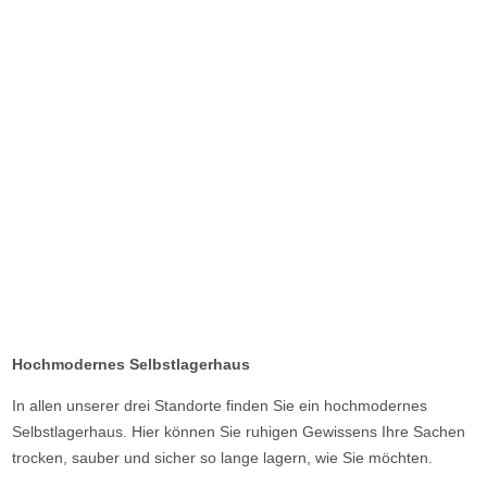
Hochmodernes Selbstlagerhaus
In allen unserer drei Standorte finden Sie ein hochmodernes
Selbstlagerhaus. Hier können Sie ruhigen Gewissens Ihre Sachen
trocken, sauber und sicher so lange lagern, wie Sie möchten.