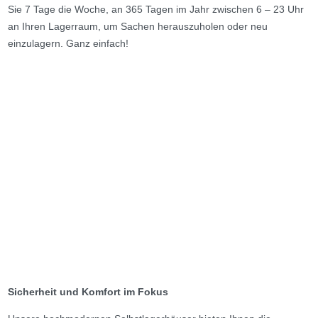
Sie 7 Tage die Woche, an 365 Tagen im Jahr zwischen 6 – 23 Uhr
an Ihren Lagerraum, um Sachen herauszuholen oder neu
einzulagern. Ganz einfach!
Sicherheit und Komfort im Fokus