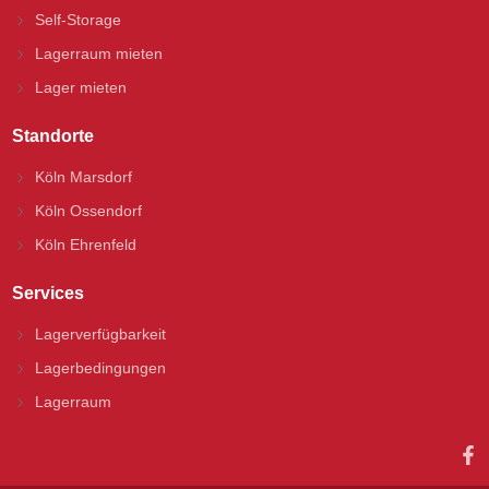
Self-Storage
Lagerraum mieten
Lager mieten
Standorte
Köln Marsdorf
Köln Ossendorf
Köln Ehrenfeld
Services
Lagerverfügbarkeit
Lagerbedingungen
Lagerraum