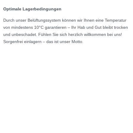
Optimale Lagerbedingungen
Durch unser Belüftungssystem können wir Ihnen eine Temperatur
von mindestens 10°C garantieren – Ihr Hab und Gut bleibt trocken
und unbeschadet. Fühlen Sie sich herzlich willkommen bei uns!
Sorgenfrei einlagern – das ist unser Motto.