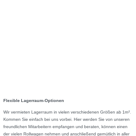
Flexible Lagerraum-Optionen
Wir vermieten Lagerraum in vielen verschiedenen Größen ab 1m².
Kommen Sie einfach bei uns vorbei. Hier werden Sie von unseren
freundlichen Mitarbeitern empfangen und beraten, können einen
der vielen Rollwagen nehmen und anschließend gemütlich in aller