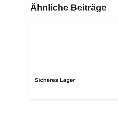
Ähnliche Beiträge
Sicheres Lager