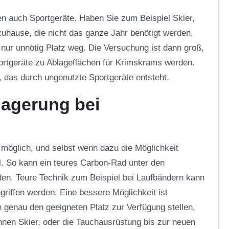
 auch Sportgeräte. Haben Sie zum Beispiel Skier,
uhause, die nicht das ganze Jahr benötigt werden,
nur unnötig Platz weg. Die Versuchung ist dann groß,
rtgeräte zu Ablageflächen für Krimskrams werden.
, das durch ungenutzte Sportgeräte entsteht.
lagerung bei
 möglich, und selbst wenn dazu die Möglichkeit
l. So kann ein teures Carbon-Rad unter den
den. Teure Technik zum Beispiel bei Laufbändern kann
griffen werden. Eine bessere Möglichkeit ist
 genau den geeigneten Platz zur Verfügung stellen,
önnen Skier, oder die Tauchausrüstung bis zur neuen