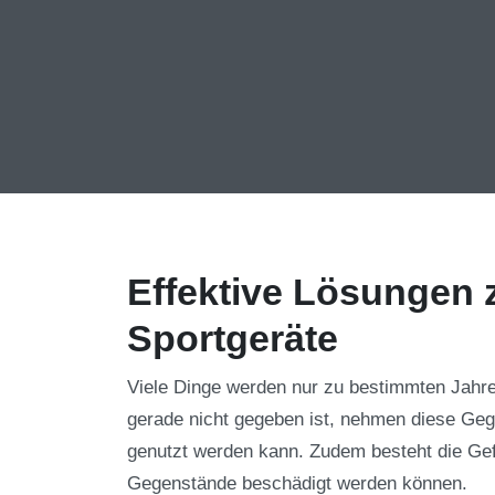
Effektive Lösungen 
Sportgeräte
Viele Dinge werden nur zu bestimmten Jahre
gerade nicht gegeben ist, nehmen diese Gege
genutzt werden kann. Zudem besteht die Ge
Gegenstände beschädigt werden können.