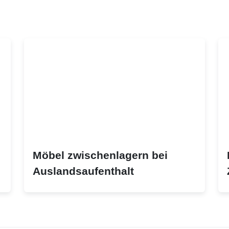
Möbel zwischenlagern bei
Auslandsaufenthalt