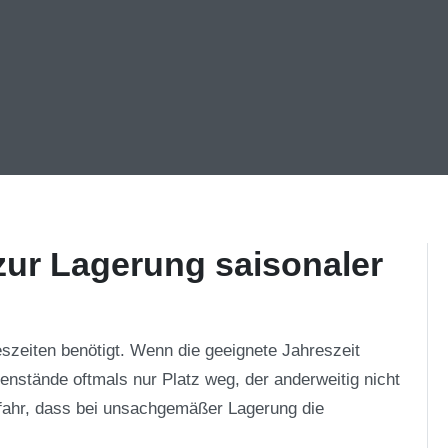
zur Lagerung saisonaler
szeiten benötigt. Wenn die geeignete Jahreszeit
nstände oftmals nur Platz weg, der anderweitig nicht
fahr, dass bei unsachgemäßer Lagerung die