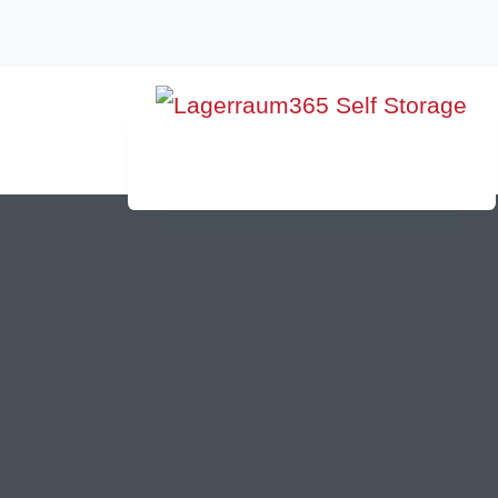
Standorte &