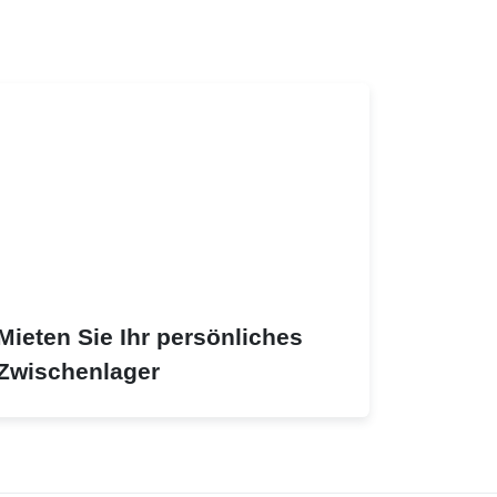
Mieten Sie Ihr persönliches
Zwischenlager