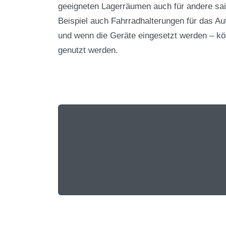
geeigneten Lagerräumen auch für andere sa
Beispiel auch Fahrradhalterungen für das Au
und wenn die Geräte eingesetzt werden – kö
genutzt werden.