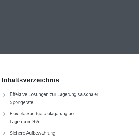
Inhaltsverzeichnis
Effektive Lösungen zur Lagerung saisonaler
Sportgeräte
Flexible Sportgerätelagerung bei
Lagerraum365
Sichere Aufbewahrung